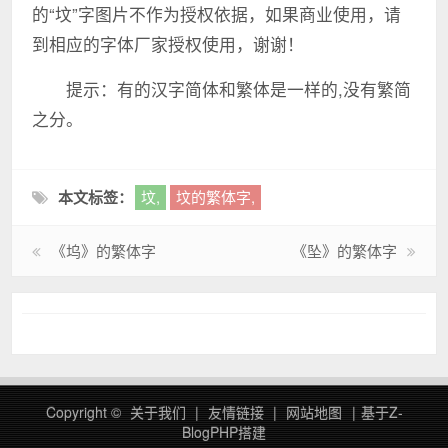
的“坟”字图片不作为授权依据，如果商业使用，请
到相应的字体厂家授权使用，谢谢！
提示：有的汉字简体和繁体是一样的,没有繁简
之分。
本文标签：
坟,
坟的繁体字,
《坞》的繁体字
《坠》的繁体字
Copyright ©
关于我们
|
友情链接
|
网站地图
|
基于Z-
BlogPHP搭建