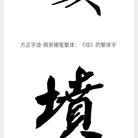
方正字迹-佩安硬笔繁体：《坟》的繁体字