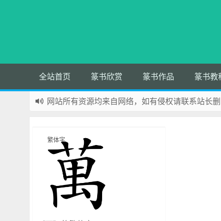
全站首页
篆书欣赏
篆书作品
篆书教
网站所有资源均来自网络，如有侵权请联系站长删
繁体字