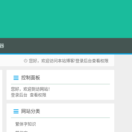
器
您好，欢迎访问本站博客!
登录后台
查看权限
控制面板
您好，欢迎到访网站！
登录后台
查看权限
网站分类
繁体字知识