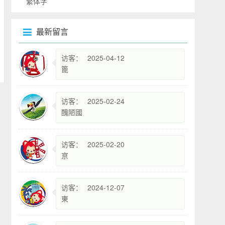
繁体字
最新留言
访客：
2025-04-12
篦
访客：
2025-02-24
醜陋國
访客：
2025-02-20
亰
访客：
2024-12-07
東