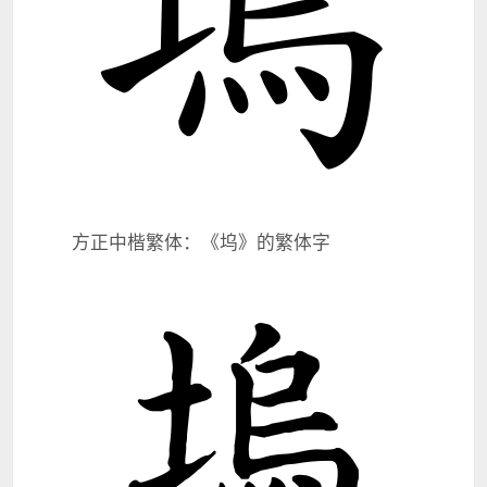
方正中楷繁体：《坞》的繁体字