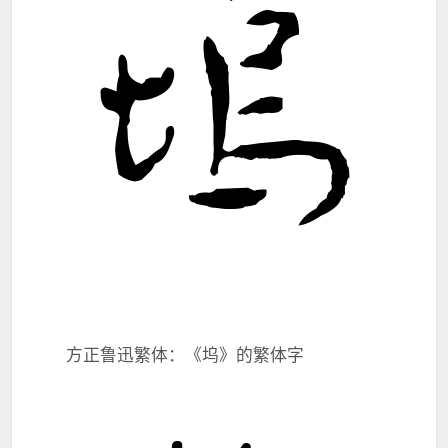
方正鲁迅繁体：《坞》的繁体字