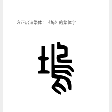
方正启迪繁体：《坞》的繁体字