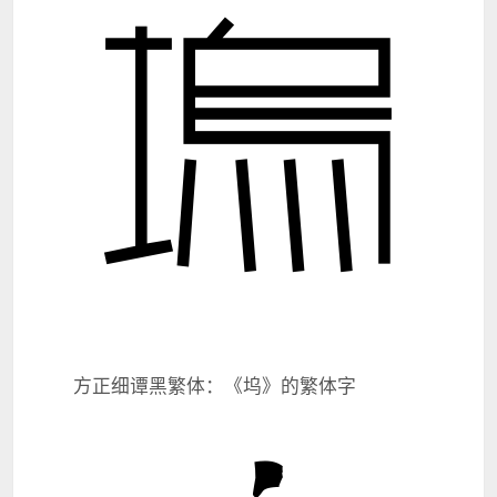
方正细谭黑繁体：《坞》的繁体字