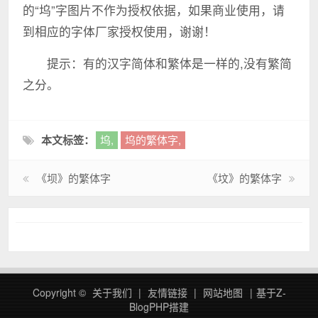
的“坞”字图片不作为授权依据，如果商业使用，请
到相应的字体厂家授权使用，谢谢！
提示：有的汉字简体和繁体是一样的,没有繁简
之分。
本文标签：
坞,
坞的繁体字,
《坝》的繁体字
《坟》的繁体字
Copyright ©
关于我们
|
友情链接
|
网站地图
|
基于Z-
BlogPHP搭建