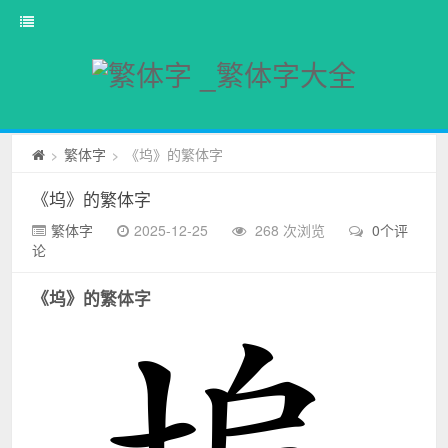
繁体字
《坞》的繁体字
>
>
《坞》的繁体字
繁体字
2025-12-25
268 次浏览
0个评
论
《坞》的繁体字