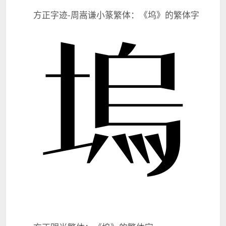
方正字迹-周嵩谦小篆繁体：《坞》的繁体字