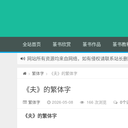
全站首页
篆书欣赏
篆书作品
篆书教
网站所有资源均来自网络，如有侵权请联系站长删
繁体字
《夫》的繁体字
>
>
《夫》的繁体字
繁体字
2026-05-08
166 次浏览
0个
《夫》的繁体字