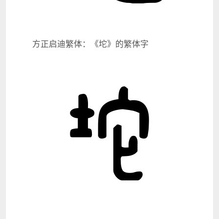
方正启迪繁体：《坨》的繁体字