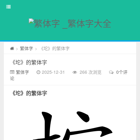
繁体字
《坨》的繁体字
>
>
《坨》的繁体字
繁体字
2025-12-31
266 次浏览
0个评
论
《坨》的繁体字