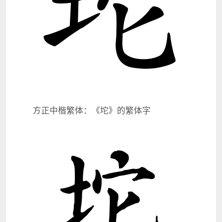
方正中楷繁体：《坨》的繁体字