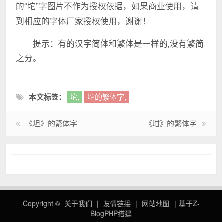
的“坨”字图片不作为授权依据，如果商业使用，请
到相应的字体厂家授权使用，谢谢！
提示：有的汉字简体和繁体是一样的,没有繁简
之分。
本文标签：
坨,
坨的繁体字,
《坦》的繁体字
《坩》的繁体字
Copyright ©
关于我们
|
友情链接
|
网站地图
|
基于Z-
BlogPHP搭建