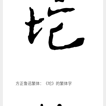
方正鲁迅繁体：《坨》的繁体字