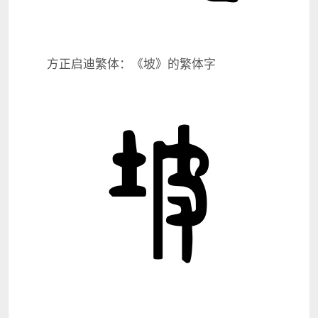
方正启迪繁体：《坡》的繁体字