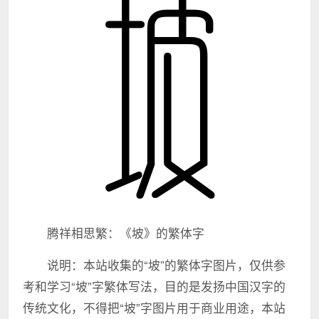
腾祥相思繁：《坡》的繁体字
说明：本站收集的“坡”的繁体字图片，仅供参
考和学习“坡”字繁体写法，目的是发扬中国汉字的
传统文化，不得把“坡”字图片用于商业用途，本站