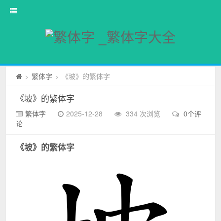
繁体字
《坡》的繁体字
>
>
《坡》的繁体字
繁体字
2025-12-28
334 次浏览
0个评
论
《坡》的繁体字