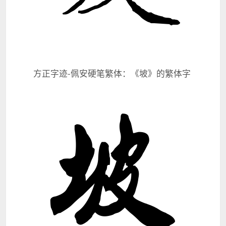
方正字迹-佩安硬笔繁体：《坡》的繁体字