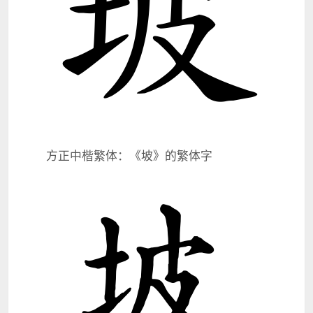
方正中楷繁体：《坡》的繁体字