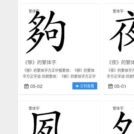
繁体字
繁体字
《够》的繁体字
《夜》的繁
《够》的繁体字方正中楷繁体：《够》的繁体
《夜》的繁体字
字方正字迹-仿颜繁体：《够》的繁体字方正字
字方正字迹-仿
迹-佩安硬笔繁体：《够》的繁体字方正启迪繁
迹-佩安硬笔繁
05-02
05-01
立刻查看
体：《够》的繁体字方正字迹-周嵩谦小...
体：《夜》的繁体
繁体字
繁体字