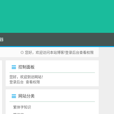
器
您好，欢迎访问本站博客!
登录后台
查看权限
控制面板
您好，欢迎到访网站！
登录后台
查看权限
网站分类
繁体字知识