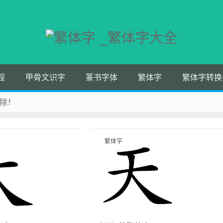
程
甲骨文识字
篆书字体
繁体字
繁体字转换
除！
繁体字